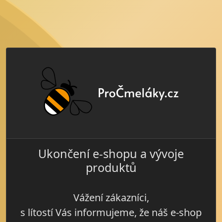
Ukončení e-shopu a vývoje
produktů
Vážení zákazníci,
s lítostí Vás informujeme, že náš e-shop